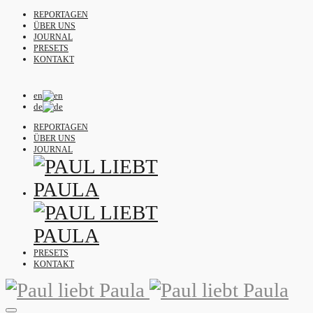
REPORTAGEN
ÜBER UNS
JOURNAL
PRESETS
KONTAKT
en
de
REPORTAGEN
ÜBER UNS
JOURNAL
PRESETS
KONTAKT