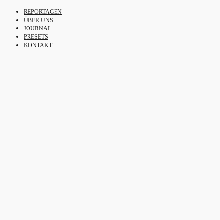
REPORTAGEN
ÜBER UNS
JOURNAL
PRESETS
KONTAKT