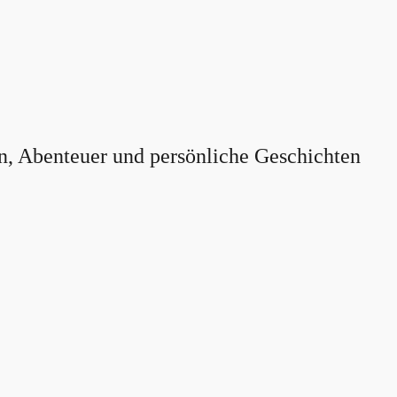
n, Abenteuer und persönliche Geschichten