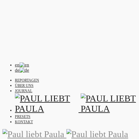
en
de
REPORTAGEN
ÜBER UNS
JOURNAL
PRESETS
KONTAKT