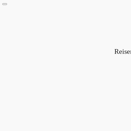
Reise